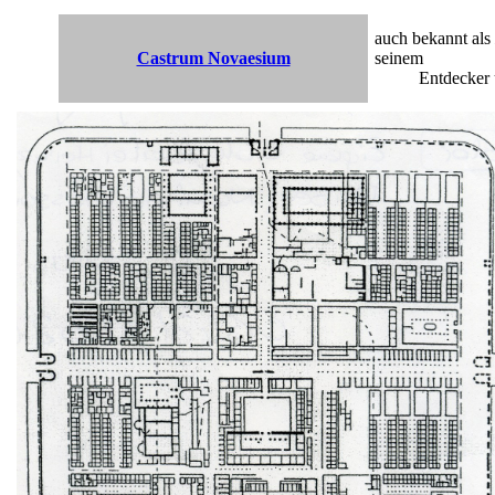
auch bekannt als
Castrum Novaesium
seinem
Entdecker