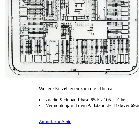
Weitere Einzelheiten zum o.g. Thema:
zweite Steinbau Phase 85 bis 105 n. Chr.
Vernichtung mit dem Aufstand der Bataver 69.n
Zurück zur Seite