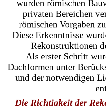
wurden römischen Bauw
privaten Bereichen ve
römischen Vorgaben zu
Diese Erkenntnisse wurd
Rekonstruktionen d
Als erster Schritt w
Dachformen unter Berücks
und der notwendigen Li
en
Die Richtigkeit der Re