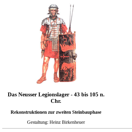
Das Neusser Legionslager - 43 bis 105 n.
Chr.
Rekonstruktionen zur zweiten Steinbauphase
Gestaltung: Heinz Birkenheuer