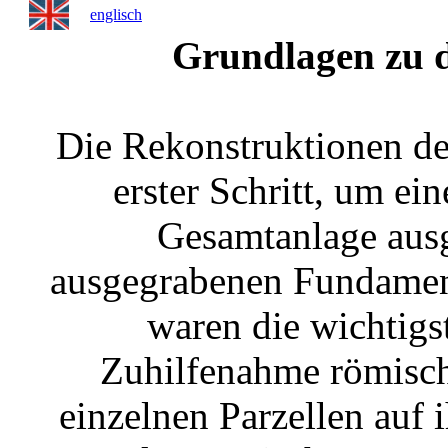
englisch
Grundlagen zu 
Die Rekonstruktionen de
erster Schritt, um ei
Gesamtanlage aus
ausgegrabenen Fundament
waren die wichtigs
Zuhilfenahme römisc
einzelnen Parzellen auf 