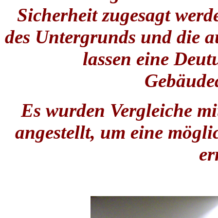
Sicherheit zugesagt werd
des Untergrunds und die
lassen eine Deut
Gebäude
Es wurden Vergleiche mi
angestellt, um eine mögli
er